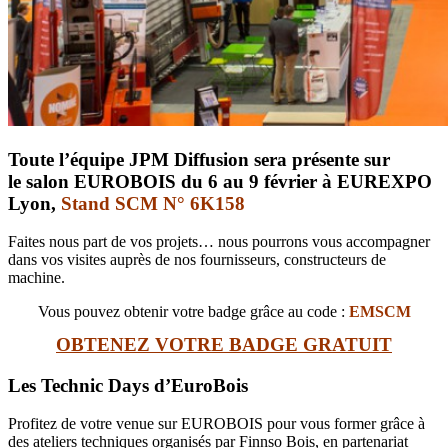
Toute l’équipe JPM Diffusion sera présente sur
le salon EUROBOIS du 6 au 9 février à EUREXPO
Lyon,
Stand
SCM N° 6K158
Faites nous part de vos projets… nous pourrons vous accompagner
dans vos visites auprès de nos fournisseurs, constructeurs de
machine.
Vous pouvez obtenir votre badge grâce au code :
EMSCM
OBTENEZ VOTRE BADGE GRATUIT
Les Technic Days d’EuroBois
Profitez de votre venue sur EUROBOIS pour vous former grâce à
des ateliers techniques organisés par Finnso Bois, en partenariat