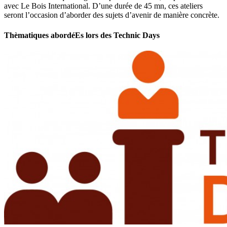
avec Le Bois International. D’une durée de 45 mn, ces ateliers
seront l’occasion d’aborder des sujets d’avenir de manière concrète.
Thèmatiques abordéEs lors des Technic Days