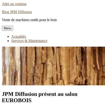
Aller au contenu
Blog JPM Diffusion
Vente de machines outils pour le bois
Menu
Actualités
Services & Maintenance
JPM Diffusion présent au salon
EUROBOIS